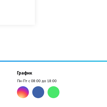
График
Пн-Пт с 08:00 до 18:00